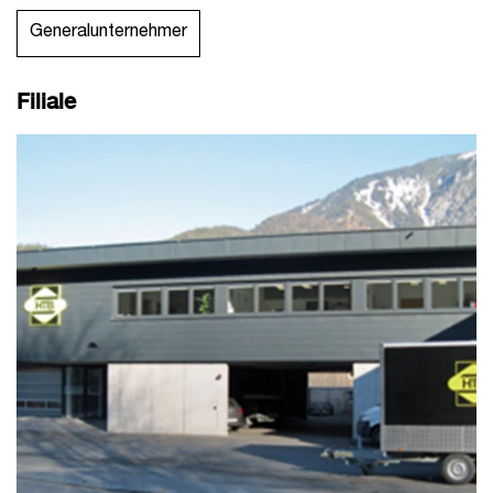
Generalunternehmer
Filiale