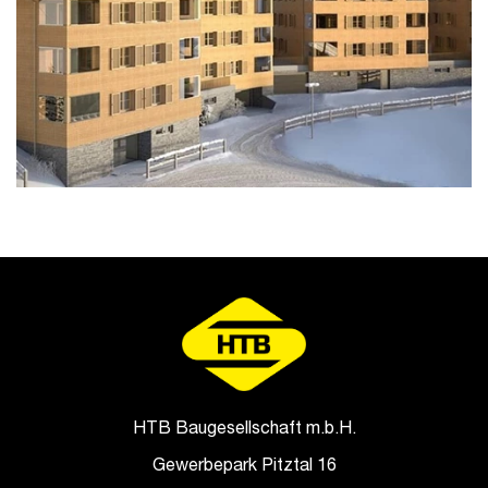
HTB Baugesellschaft m.b.H.
Gewerbepark Pitztal 16