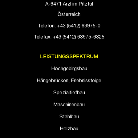
A-6471 Arzl im Pitztal
Österreich
Telefon: +43 (5412) 63975-0
Telefax: +43 (5412) 63975-6325
LEISTUNGSSPEKTRUM
Hochgebirgsbau
Hängebrücken, Erlebnissteige
Spezialtiefbau
Maschinenbau
Stahlbau
Holzbau