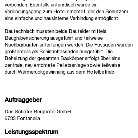
verbunden. Ebenfalls unterirdisch wurde ein
Verbindungsgang zum Hotel errichtet, der den Benutzern
eine einfache und hausinterne Verbindung ermöglicht.
Bautechnisch mussten beide Baufelder mittels
Baugrubensicherung ausgeführt und teilweise
Nachbarbauten unterfangen werden. Die Fassaden wurden
größtenteils als Schindelfassaden ausgeführt. Die
Beheizung der gesamten Baukörper erfolgt über eine
zentrale, neu errichtete Pelletsanlage sowie teilweise
durch Wärmerückgewinnung aus dem Hotelbetrieb.
Auftraggeber
Das Schäfer Berghotel GmbH
6733 Fontanella
Leistungsspektrum