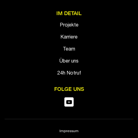
IM DETAIL
Projekte
Karriere
Team
Über uns
24h Notruf
FOLGE UNS
Impressum