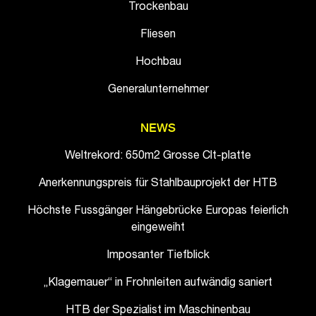
Trockenbau
Fliesen
Hochbau
Generalunternehmer
NEWS
Weltrekord: 650m2 Grosse Clt-platte
Anerkennungspreis für Stahlbauprojekt der HTB
Höchste Fussgänger Hängebrücke Europas feierlich
eingeweiht
Imposanter Tiefblick
„Klagemauer“ in Frohnleiten aufwändig saniert
HTB der Spezialist im Maschinenbau