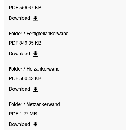
PDF 556.67 KB
Download
Folder / Fertigteilankerwand
PDF 849.35 KB
Download
Folder / Holzankerwand
PDF 500.43 KB
Download
Folder / Netzankerwand
PDF 1.27 MB
Download