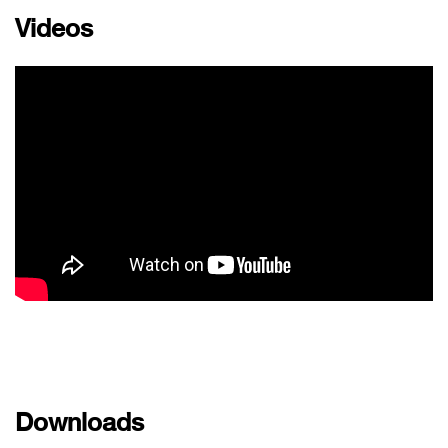
Videos
Downloads