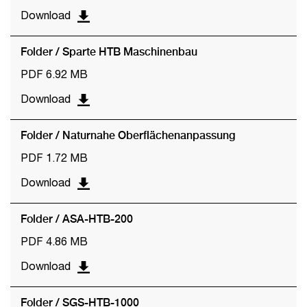
Download
Folder / Sparte HTB Maschinenbau
PDF 6.92 MB
Download
Folder / Naturnahe Oberflächenanpassung
PDF 1.72 MB
Download
Folder / ASA-HTB-200
PDF 4.86 MB
Download
Folder / SGS-HTB-1000