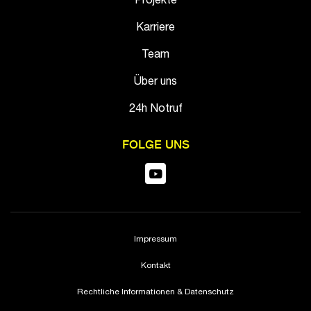
Projekte
Karriere
Team
Über uns
24h Notruf
FOLGE UNS
Impressum
Kontakt
Rechtliche Informationen & Datenschutz