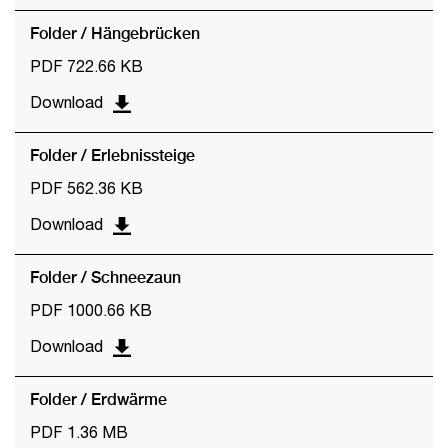
Folder / Hängebrücken
PDF 722.66 KB
Download
Folder / Erlebnissteige
PDF 562.36 KB
Download
Folder / Schneezaun
PDF 1000.66 KB
Download
Folder / Erdwärme
PDF 1.36 MB