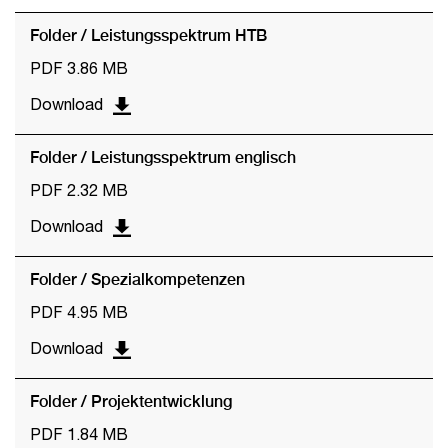
Folder / Leistungsspektrum HTB
PDF 3.86 MB
Download
Folder / Leistungsspektrum englisch
PDF 2.32 MB
Download
Folder / Spezialkompetenzen
PDF 4.95 MB
Download
Folder / Projektentwicklung
PDF 1.84 MB