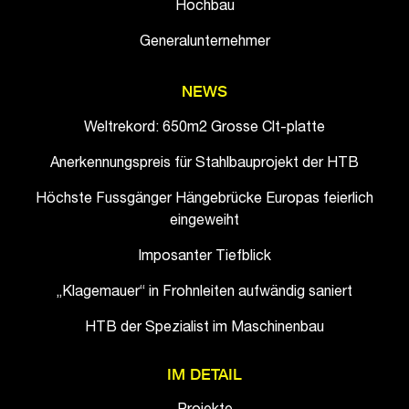
Hochbau
Generalunternehmer
NEWS
Weltrekord: 650m2 Grosse Clt-platte
Anerkennungspreis für Stahlbauprojekt der HTB
Höchste Fussgänger Hängebrücke Europas feierlich
eingeweiht
Imposanter Tiefblick
„Klagemauer“ in Frohnleiten aufwändig saniert
HTB der Spezialist im Maschinenbau
IM DETAIL