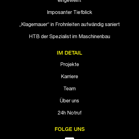
eingeweiht
Imposanter Tiefblick
„Klagemauer“ in Frohnleiten aufwändig saniert
HTB der Spezialist im Maschinenbau
IM DETAIL
Projekte
Karriere
Team
Über uns
24h Notruf
FOLGE UNS