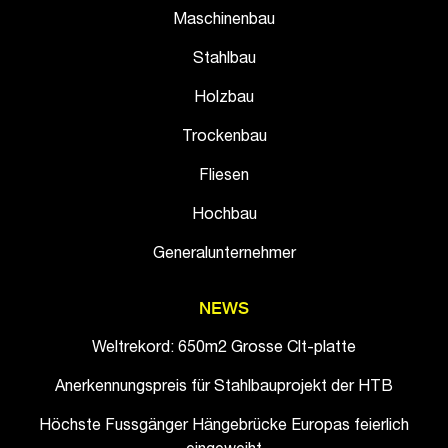
Maschinenbau
Stahlbau
Holzbau
Trockenbau
Fliesen
Hochbau
Generalunternehmer
NEWS
Weltrekord: 650m2 Grosse Clt-platte
Anerkennungspreis für Stahlbauprojekt der HTB
Höchste Fussgänger Hängebrücke Europas feierlich