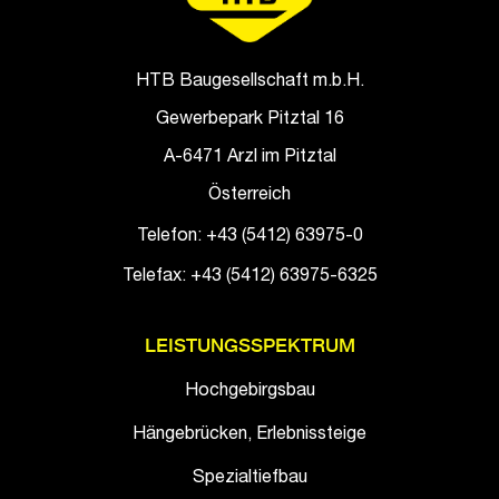
HTB Baugesellschaft m.b.H.
Gewerbepark Pitztal 16
A-6471 Arzl im Pitztal
Österreich
Telefon: +43 (5412) 63975-0
Telefax: +43 (5412) 63975-6325
LEISTUNGSSPEKTRUM
Hochgebirgsbau
Hängebrücken, Erlebnissteige
Spezialtiefbau