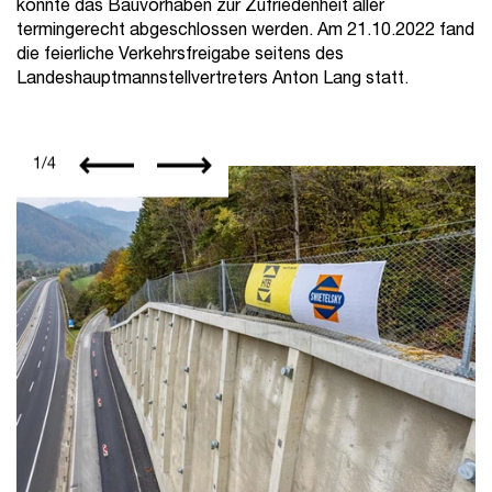
konnte das Bauvorhaben zur Zufriedenheit aller
termingerecht abgeschlossen werden. Am 21.10.2022 fand
die feierliche Verkehrsfreigabe seitens des
Landeshauptmannstellvertreters Anton Lang statt.
1
/
4