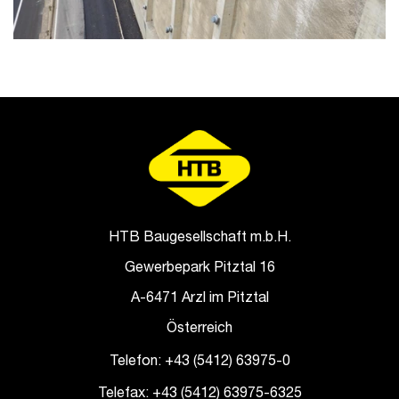
HTB Baugesellschaft m.b.H.
Gewerbepark Pitztal 16
A-6471 Arzl im Pitztal
Österreich
Telefon: +43 (5412) 63975-0
Telefax: +43 (5412) 63975-6325