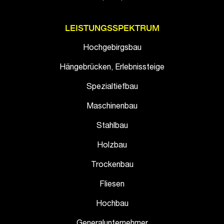
LEISTUNGSSPEKTRUM
Hochgebirgsbau
Hängebrücken, Erlebnissteige
Spezialtiefbau
Maschinenbau
Stahlbau
Holzbau
Trockenbau
Fliesen
Hochbau