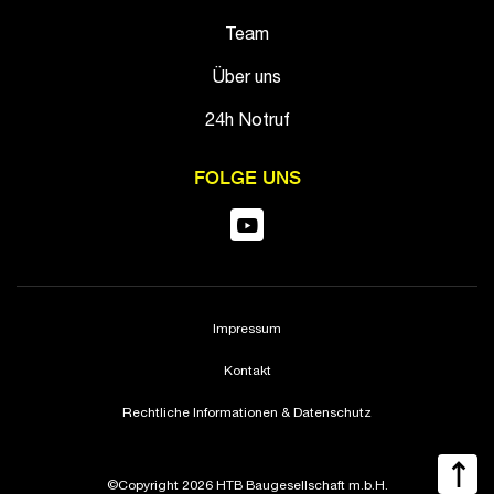
Team
Über uns
24h Notruf
FOLGE UNS
Impressum
Kontakt
Rechtliche Informationen & Datenschutz
©Copyright 2026 HTB Baugesellschaft m.b.H.